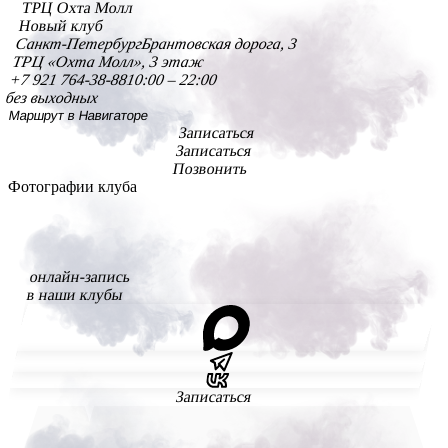
ТРЦ Охта Молл
Новый клуб
Санкт-Петербург
Брантовская дорога, 3
ТРЦ «Охта Молл», 3 этаж
+7 921 764-38-88
10:00 – 22:00
без выходных
Маршрут в Навигаторе
Записаться
Записаться
Позвонить
Фотографии клуба
онлайн-запись
в наши клубы
Записаться