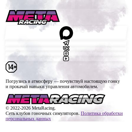
Погрузись в атмосферу — почувствуй настоящую гонку
и прокачай навыки управления автомобилем.
© 2022-2026 MetaRacing.
Сеть клубов гоночных симуляторов.
Политика обработки
персональных данных