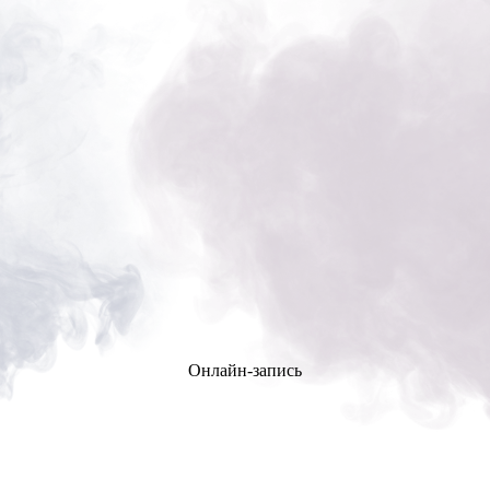
Онлайн-запись