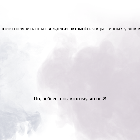
пособ получить опыт вождения автомобиля в различных услови
Подробнее про автосимуляторы