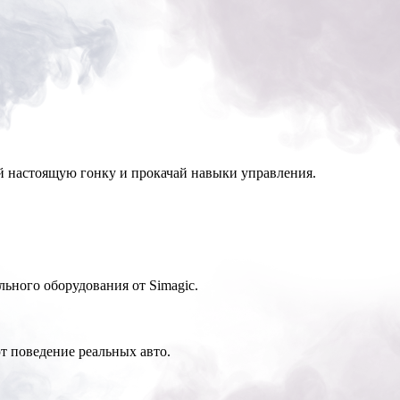
 настоящую гонку и прокачай навыки управления.
ьного оборудования от Simagic.
 поведение реальных авто.