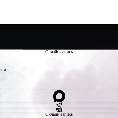
Онлайн-запись
Онлайн-запись