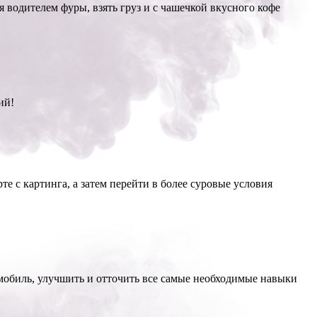
 водителем фуры, взять груз и с чашечкой вкусного кофе
ий!
те с картинга, а затем перейти в более суровые условия
мобиль, улучшить и отточить все самые необходимые навыки