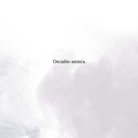
Онлайн-запись