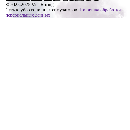
© 2022-2026 MetaRacing.
Сеть клубов гоночных симуляторов.
Политика обработки
персональных данных