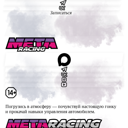
Записаться
Погрузись в атмосферу — почувствуй настоящую гонку
и прокачай навыки управления автомобилем.